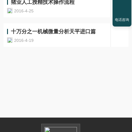
猪业人工授精技术操作流程
2016-4-25
电话咨询
十万分之一机械微量分析天平进口篇
2016-4-19