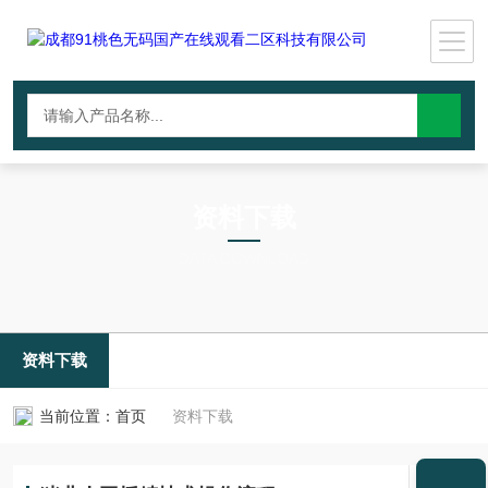
资料下载
DATA DOWNLOAD
资料下载
当前位置：
首页
资料下载