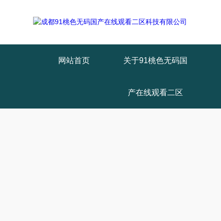
网站首页
关于91桃色无码国
产在线观看二区