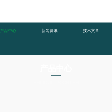
产品中心
新闻资讯
技术文章
产品中心
PRODUCTS CNTER