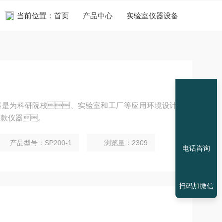
当前位置：
首页
产品中心
实验室仪器设备
搅拌器是为科研院校、实验室和工厂等应用环境设计
一款仪器。
产品型号：SP200-1
浏览量：2309
电话咨询
扫码加微信