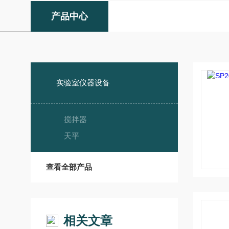
产品中心
实验室仪器设备
搅拌器
天平
查看全部产品
相关文章