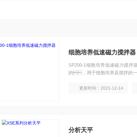
细胞培养低速磁力搅拌器
SP200-1细胞培养低速磁力
的，用于细胞培养及搅拌的
更新时间：2021-12-14
分析天平