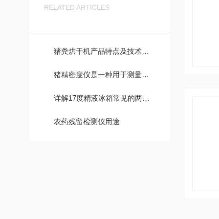
RELATED ARTICLES
猪粪烘干机产品特点及技术支持
猪精密度仪是一种用于测量猪精密度的仪器
详解17度精液冰箱常见的两种温控方法
农药残留检测仪用途