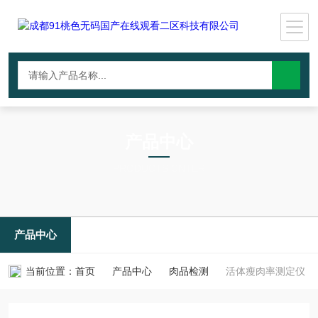
产品中心
PRODUCTS CNTER
产品中心
当前位置：
首页
产品中心
肉品检测
活体瘦肉率测定仪