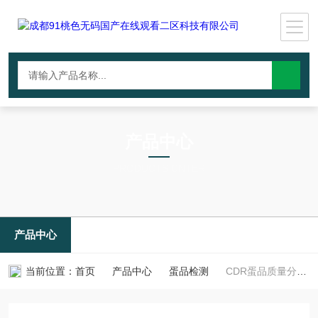
产品中心
PRODUCTS CNTER
产品中心
当前位置：
首页
产品中心
蛋品检测
CDR蛋品质量分析系统