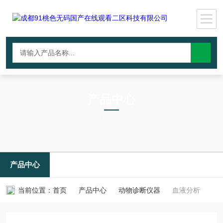
产品中心
PRODUCTS CNTER
产品中心
当前位置：
首页
产品中心
动物诊断仪器
血液分析