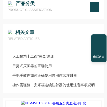
产品分类
PRODUCT CLASSIFICATION
相关文章
RELATED ARTICLES
人工授精十二条“黄金”原则
电话咨询
手提式灭菌器的正确使用
手把手教你如何正确使用兽用连续注射器
操作需谨慎，安乐福连续注射器的使用注意事项说明