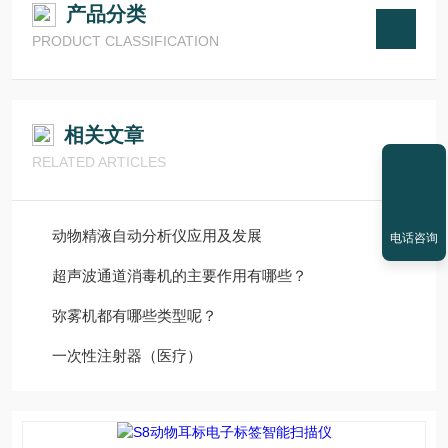
产品分类
PRODUCT CLASSIFICATION
相关文章
RELATED ARTICLES
动物精液自动分析仪应用及发展
电话咨询
超声波通道消毒机的主要作用有哪些？
弥雾机都有哪些类型呢？
一次性注射器（医疗）