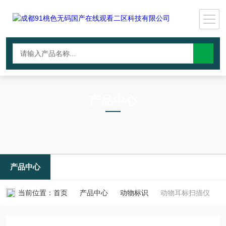
产品中心
PRODUCTS CNTER
产品中心
当前位置：
首页
产品中心
动物标识
动物耳标扫描仪