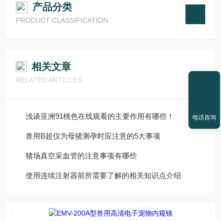
产品分类
PRODUCT CLASSIFICATION
相关文章
RELATED ARTICLES
浅谈亚洲91桃色在线观看的主要作用有哪些！
电话咨询
兽用B超仪为母猪测孕时应注意的5大事项
猪场真空采血管的注意事项有哪些
使用连续注射器前所需要了解的相关知识点介绍