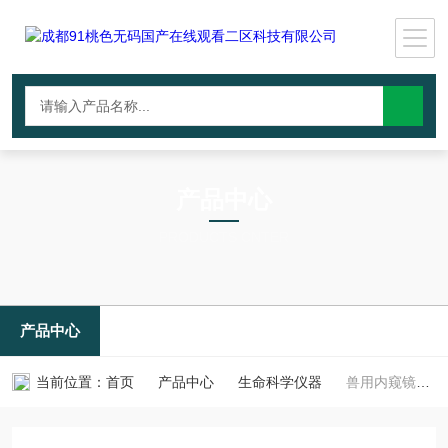
产品中心
PRODUCTS CNTER
产品中心
当前位置：
首页
产品中心
生命科学仪器
兽用内窥镜肠胃镜