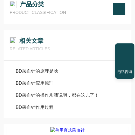
产品分类
PRODUCT CLASSIFICATION
相关文章
RELATED ARTICLES
BD采血针的原理是啥
电话咨询
BD采血针应用原理
BD采血针的操作步骤说明，都在这儿了！
BD采血针作用过程