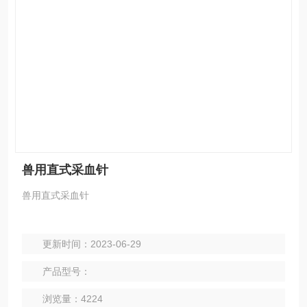
兽用直式采血针
兽用直式采血针
更新时间：2023-06-29
产品型号：
浏览量：4224