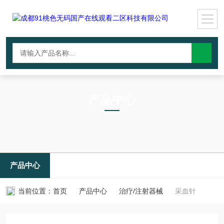
产品中心
PRODUCTS CNTER
产品中心
当前位置：
首页
产品中心
治疗/注射器械
采血针