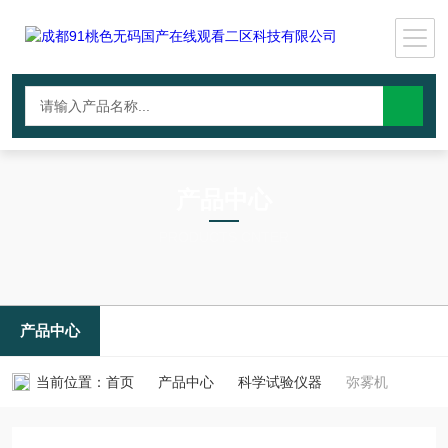
产品中心
PRODUCTS CNTER
产品中心
当前位置：
首页
产品中心
科学试验仪器
弥雾机