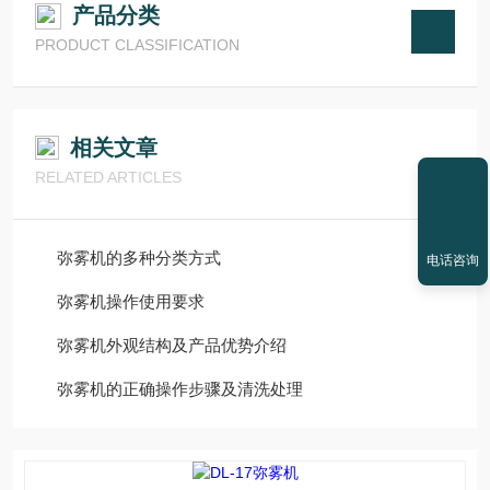
产品分类
PRODUCT CLASSIFICATION
相关文章
RELATED ARTICLES
弥雾机的多种分类方式
电话咨询
弥雾机操作使用要求
弥雾机外观结构及产品优势介绍
弥雾机的正确操作步骤及清洗处理